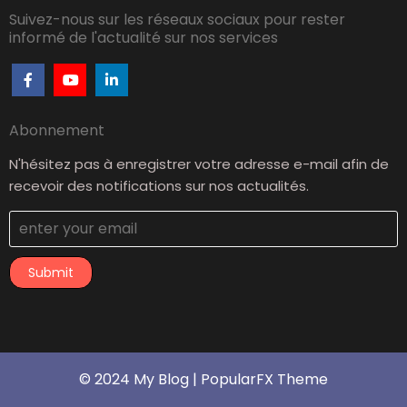
Suivez-nous sur les réseaux sociaux pour rester
informé de l'actualité sur nos services
Abonnement
N'hésitez pas à enregistrer votre adresse e-mail afin de
recevoir des notifications sur nos actualités.
Submit
© 2024 My Blog |
PopularFX Theme