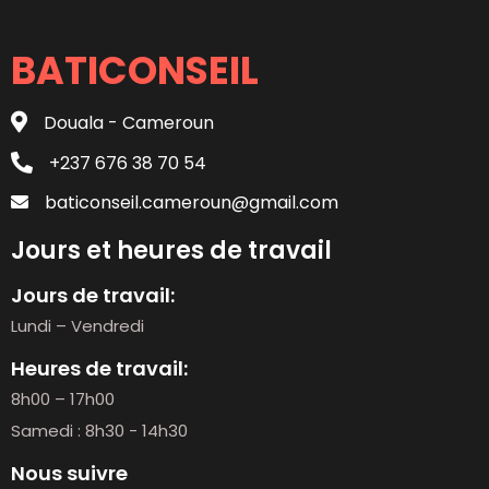
BATICONSEIL
Douala - Cameroun
+237 676 38 70 54
baticonseil.cameroun@gmail.com
Jours et heures de travail
Jours de travail:
Lundi – Vendredi
Heures de travail:
8h00 – 17h00
Samedi : 8h30 - 14h30
Nous suivre