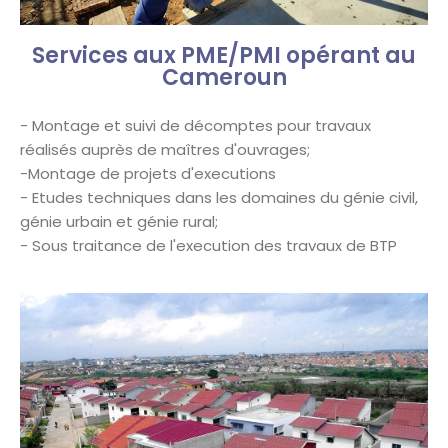
Services aux PME/PMI opérant au
Cameroun
- Montage et suivi de décomptes pour travaux
réalisés auprès de maîtres d'ouvrages;
-Montage de projets d'executions
- Etudes techniques dans les domaines du génie civil,
génie urbain et génie rural;
- Sous traitance de l'execution des travaux de BTP