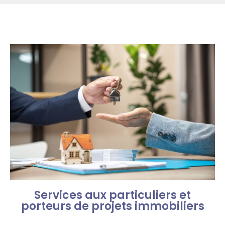
Services aux particuliers et
porteurs de projets immobiliers