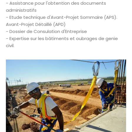
- Assistance pour l'obtention des documents
administratifs
- Etude technique d'Avant-Projet Sommaire (APS).
Avant-Projet Détaillé (APD)
- Dossier de Consulation d'Entreprise
- Expertise sur les bâtiments et oubrages de genie
civil.