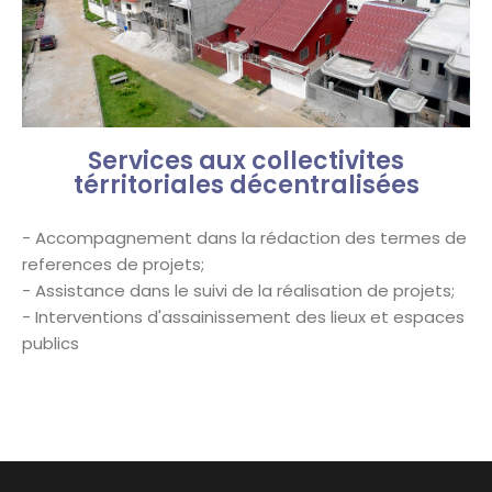
Services aux collectivites
térritoriales décentralisées
- Accompagnement dans la rédaction des termes de
references de projets;
- Assistance dans le suivi de la réalisation de projets;
- Interventions d'assainissement des lieux et espaces
publics